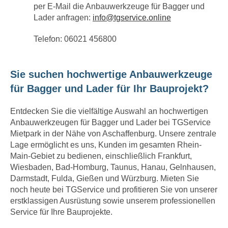
per E-Mail die Anbauwerkzeuge für Bagger und
Lader anfragen:
info@tgservice.online
Telefon: 06021 456800
Sie suchen hochwertige Anbauwerkzeuge
für Bagger und Lader für Ihr Bauprojekt?
Entdecken Sie die vielfältige Auswahl an hochwertigen
Anbauwerkzeugen für Bagger und Lader bei TGService
Mietpark in der Nähe von Aschaffenburg. Unsere zentrale
Lage ermöglicht es uns, Kunden im gesamten Rhein-
Main-Gebiet zu bedienen, einschließlich Frankfurt,
Wiesbaden, Bad-Homburg, Taunus, Hanau, Gelnhausen,
Darmstadt, Fulda, Gießen und Würzburg. Mieten Sie
noch heute bei TGService und profitieren Sie von unserer
erstklassigen Ausrüstung sowie unserem professionellen
Service für Ihre Bauprojekte.