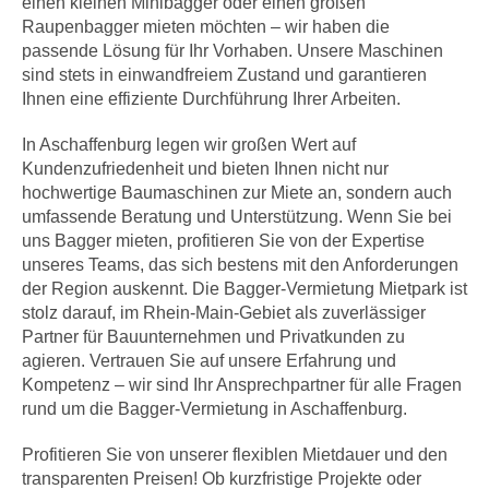
einen kleinen Minibagger oder einen großen
Raupenbagger mieten möchten – wir haben die
passende Lösung für Ihr Vorhaben. Unsere Maschinen
sind stets in einwandfreiem Zustand und garantieren
Ihnen eine effiziente Durchführung Ihrer Arbeiten.
In Aschaffenburg legen wir großen Wert auf
Kundenzufriedenheit und bieten Ihnen nicht nur
hochwertige Baumaschinen zur Miete an, sondern auch
umfassende Beratung und Unterstützung. Wenn Sie bei
uns Bagger mieten, profitieren Sie von der Expertise
unseres Teams, das sich bestens mit den Anforderungen
der Region auskennt. Die Bagger-Vermietung Mietpark ist
stolz darauf, im Rhein-Main-Gebiet als zuverlässiger
Partner für Bauunternehmen und Privatkunden zu
agieren. Vertrauen Sie auf unsere Erfahrung und
Kompetenz – wir sind Ihr Ansprechpartner für alle Fragen
rund um die Bagger-Vermietung in Aschaffenburg.
Profitieren Sie von unserer flexiblen Mietdauer und den
transparenten Preisen! Ob kurzfristige Projekte oder