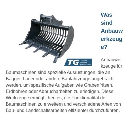
Was
sind
Anbauw
erkzeug
e?
Anbauwer
kzeuge für
Baumaschinen sind spezielle Ausrüstungen, die an
Bagger, Lader oder andere Baufahrzeuge angebracht
werden, um spezifische Aufgaben wie Grabenfräsen,
Erdbohren oder Abbrucharbeiten zu erledigen. Diese
Werkzeuge ermöglichen es, die Funktionalität der
Baumaschinen zu erweitern und verschiedene Arten von
Bau- und Landschaftsarbeiten effizienter durchzuführen.