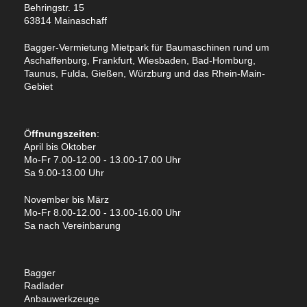
Behringstr. 15
63814 Mainaschaff
Bagger-Vermietung Mietpark für Baumaschinen rund um
Aschaffenburg, Frankfurt, Wiesbaden, Bad-Homburg,
Taunus, Fulda, Gießen, Würzburg und das Rhein-Main-
Gebiet
Ö
ffnungszeiten
:
April bis Oktober
Mo-Fr 7.00-12.00 - 13.00-17.00 Uhr
Sa 9.00-13.00 Uhr
November bis März
Mo-Fr 8.00-12.00 - 13.00-16.00 Uhr
Sa nach Vereinbarung
Bagger
Radlader
Anbauwerkzeuge