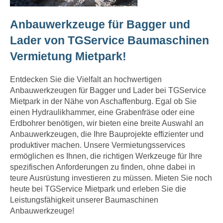
Anbauwerkzeuge für Bagger und
Lader von TGService Baumaschinen
Vermietung Mietpark!
Entdecken Sie die Vielfalt an hochwertigen
Anbauwerkzeugen für Bagger und Lader bei TGService
Mietpark in der Nähe von Aschaffenburg. Egal ob Sie
einen Hydraulikhammer, eine Grabenfräse oder eine
Erdbohrer benötigen, wir bieten eine breite Auswahl an
Anbauwerkzeugen, die Ihre Bauprojekte effizienter und
produktiver machen. Unsere Vermietungsservices
ermöglichen es Ihnen, die richtigen Werkzeuge für Ihre
spezifischen Anforderungen zu finden, ohne dabei in
teure Ausrüstung investieren zu müssen. Mieten Sie noch
heute bei TGService Mietpark und erleben Sie die
Leistungsfähigkeit unserer Baumaschinen
Anbauwerkzeuge!