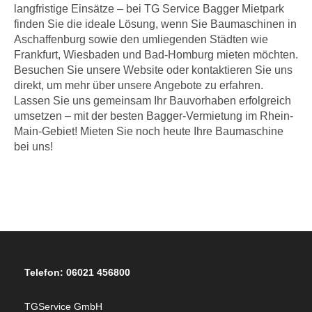
langfristige Einsätze – bei TG Service Bagger Mietpark
finden Sie die ideale Lösung, wenn Sie Baumaschinen in
Aschaffenburg sowie den umliegenden Städten wie
Frankfurt, Wiesbaden und Bad-Homburg mieten möchten.
Besuchen Sie unsere Website oder kontaktieren Sie uns
direkt, um mehr über unsere Angebote zu erfahren.
Lassen Sie uns gemeinsam Ihr Bauvorhaben erfolgreich
umsetzen – mit der besten Bagger-Vermietung im Rhein-
Main-Gebiet! Mieten Sie noch heute Ihre Baumaschine
bei uns!
Telefon: 06021 456800
TGService GmbH