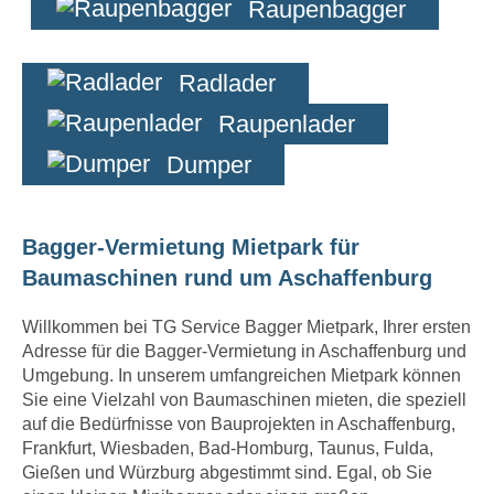
Raupenbagger
Radlader
Raupenlader
Dumper
Bagger-Vermietung Mietpark für
Baumaschinen rund um Aschaffenburg
Willkommen bei TG Service Bagger Mietpark, Ihrer ersten
Adresse für die Bagger-Vermietung in Aschaffenburg und
Umgebung. In unserem umfangreichen Mietpark können
Sie eine Vielzahl von Baumaschinen mieten, die speziell
auf die Bedürfnisse von Bauprojekten in Aschaffenburg,
Frankfurt, Wiesbaden, Bad-Homburg, Taunus, Fulda,
Gießen und Würzburg abgestimmt sind. Egal, ob Sie